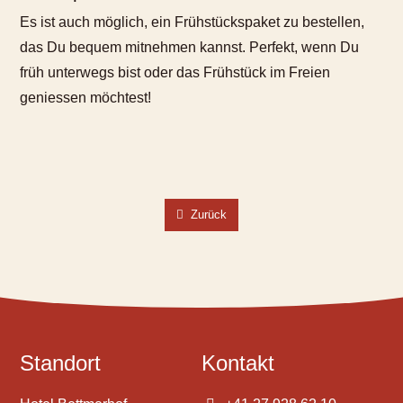
Es ist auch möglich, ein Frühstückspaket zu bestellen,
das Du bequem mitnehmen kannst. Perfekt, wenn Du
früh unterwegs bist oder das Frühstück im Freien
geniessen möchtest!
Zurück
Standort
Kontakt