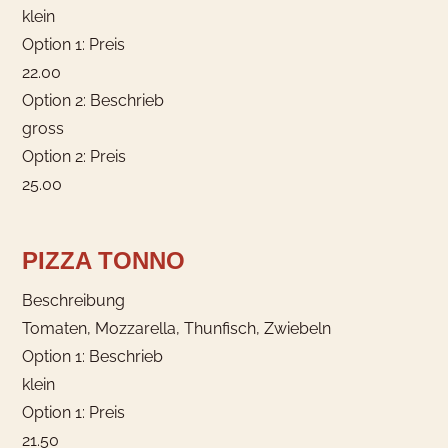
klein
Option 1: Preis
22.00
Option 2: Beschrieb
gross
Option 2: Preis
25.00
PIZZA TONNO
Beschreibung
Tomaten, Mozzarella, Thunfisch, Zwiebeln
Option 1: Beschrieb
klein
Option 1: Preis
21.50