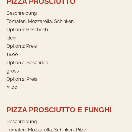
PIZZA PROSCIUTTO
Beschreibung
Tomaten, Mozzarella, Schinken
Option 1: Beschrieb
klein
Option 1: Preis
18.00
Option 2: Beschrieb
gross
Option 2: Preis
21.00
PIZZA PROSCIUTTO E FUNGHI
Beschreibung
Tomaten, Mozzarella, Schinken, Pilze