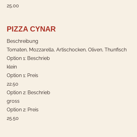
25.00
PIZZA CYNAR
Beschreibung
Tomaten, Mozzarella, Artischocken, Oliven, Thunfisch
Option 1: Beschrieb
klein
Option 1: Preis
22.50
Option 2: Beschrieb
gross
Option 2: Preis
25.50