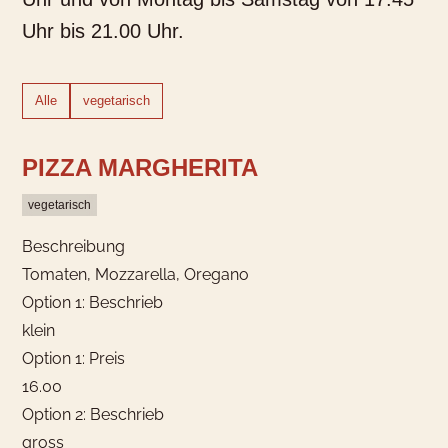
Uhr bis 21.00 Uhr.
Alle
vegetarisch
PIZZA MARGHERITA
vegetarisch
Beschreibung
Tomaten, Mozzarella, Oregano
Option 1: Beschrieb
klein
Option 1: Preis
16.00
Option 2: Beschrieb
gross