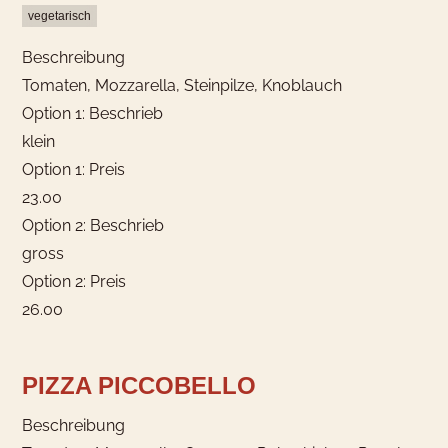
vegetarisch
Beschreibung
Tomaten, Mozzarella, Steinpilze, Knoblauch
Option 1: Beschrieb
klein
Option 1: Preis
23.00
Option 2: Beschrieb
gross
Option 2: Preis
26.00
PIZZA PICCOBELLO
Beschreibung