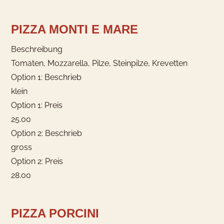
PIZZA MONTI E MARE
Beschreibung
Tomaten, Mozzarella, Pilze, Steinpilze, Krevetten
Option 1: Beschrieb
klein
Option 1: Preis
25.00
Option 2: Beschrieb
gross
Option 2: Preis
28.00
PIZZA PORCINI