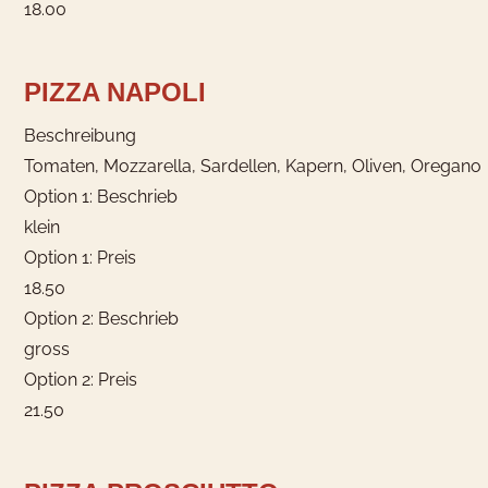
18.00
PIZZA NAPOLI
Beschreibung
Tomaten, Mozzarella, Sardellen, Kapern, Oliven, Oregano
Option 1: Beschrieb
klein
Option 1: Preis
18.50
Option 2: Beschrieb
gross
Option 2: Preis
21.50