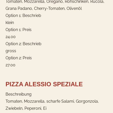
Tomaten, Mozzarella, Oregano, Rohschinken, Rucola,
Grana Padano, Cherry-Tomaten, Olivenöl
Option 1: Beschrieb
klein
Option 1: Preis
24.00
Option 2: Beschrieb
gross
Option 2: Preis
27.00
PIZZA ALESSIO SPEZIALE
Beschreibung
Tomaten, Mozzarella, scharfe Salami, Gorgonzola,
Zwiebeln, Peperoni, Ei