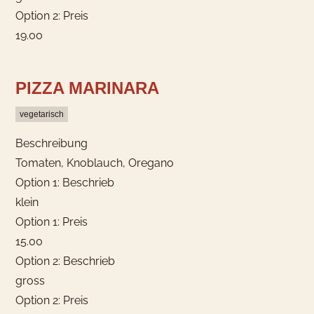
Option 2: Preis
19.00
PIZZA MARINARA
vegetarisch
Beschreibung
Tomaten, Knoblauch, Oregano
Option 1: Beschrieb
klein
Option 1: Preis
15.00
Option 2: Beschrieb
gross
Option 2: Preis