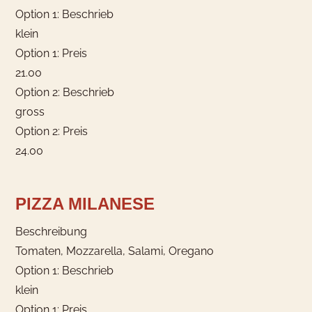
Option 1: Beschrieb
klein
Option 1: Preis
21.00
Option 2: Beschrieb
gross
Option 2: Preis
24.00
PIZZA MILANESE
Beschreibung
Tomaten, Mozzarella, Salami, Oregano
Option 1: Beschrieb
klein
Option 1: Preis