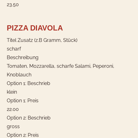
23.50
PIZZA DIAVOLA
Titel Zusatz (z.B Gramm, Stück)
scharf
Beschreibung
Tomaten, Mozzarella, scharfe Salami, Peperoni,
Knoblauch
Option 1: Beschrieb
klein
Option 1: Preis
22.00
Option 2: Beschrieb
gross
Option 2: Preis