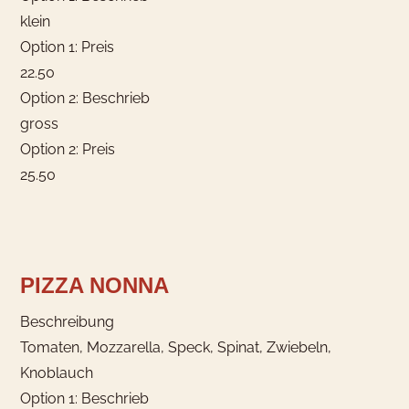
klein
Option 1: Preis
22.50
Option 2: Beschrieb
gross
Option 2: Preis
25.50
PIZZA NONNA
Beschreibung
Tomaten, Mozzarella, Speck, Spinat, Zwiebeln,
Knoblauch
Option 1: Beschrieb