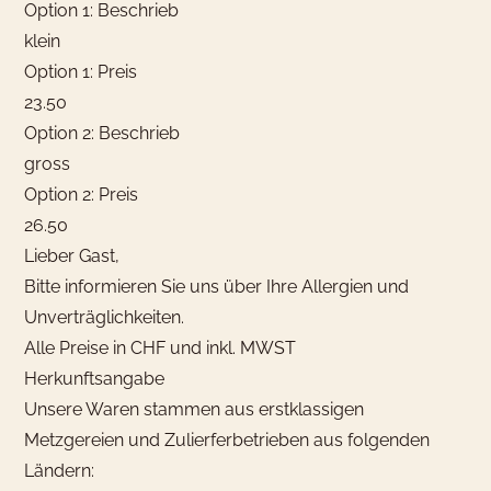
Option 1: Beschrieb
klein
Option 1: Preis
23.50
Option 2: Beschrieb
gross
Option 2: Preis
26.50
Lieber Gast,
Bitte informieren Sie uns über Ihre Allergien und
Unverträglichkeiten.
Alle Preise in CHF und inkl. MWST
Herkunftsangabe
Unsere Waren stammen aus erstklassigen
Metzgereien und Zulierferbetrieben aus folgenden
Ländern: