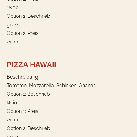
18.00
Option 2: Beschrieb
gross
Option 2: Preis
21.00
PIZZA HAWAII
Beschreibung
Tomaten, Mozzarella, Schinken, Ananas
Option 1: Beschrieb
klein
Option 1: Preis
21.00
Option 2: Beschrieb
gross