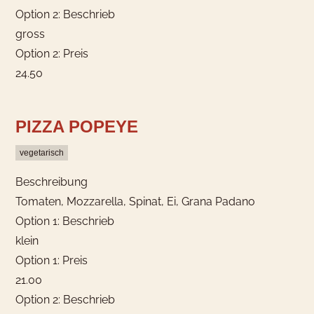
Option 2: Beschrieb
gross
Option 2: Preis
24.50
PIZZA POPEYE
vegetarisch
Beschreibung
Tomaten, Mozzarella, Spinat, Ei, Grana Padano
Option 1: Beschrieb
klein
Option 1: Preis
21.00
Option 2: Beschrieb