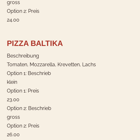
gross
Option 2: Preis
24.00
PIZZA BALTIKA
Beschreibung
Tomaten, Mozzarella, Krevetten, Lachs
Option 1: Beschrieb
klein
Option 1: Preis
23.00
Option 2: Beschrieb
gross
Option 2: Preis
26.00