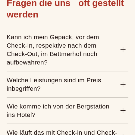
Fragen die uns oft gestellt
werden
Kann ich mein Gepäck, vor dem
Check-In, respektive nach dem
Check-Out, im Bettmerhof noch
aufbewahren?
Welche Leistungen sind im Preis
inbegriffen?
Wie komme ich von der Bergstation
ins Hotel?
Wie läuft das mit Check-in und Check-