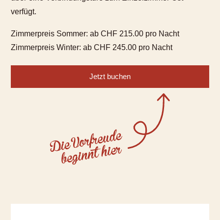
verfügt.
Zimmerpreis Sommer: ab CHF 215.00 pro Nacht
Zimmerpreis Winter: ab CHF 245.00 pro Nacht
Jetzt buchen