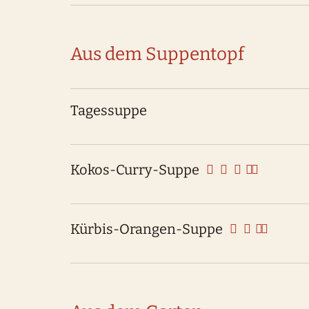
Aus dem Suppentopf
Tagessuppe
Kokos-Curry-Suppe
Kürbis-Orangen-Suppe