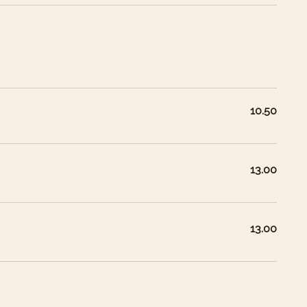
10.50
13.00
13.00