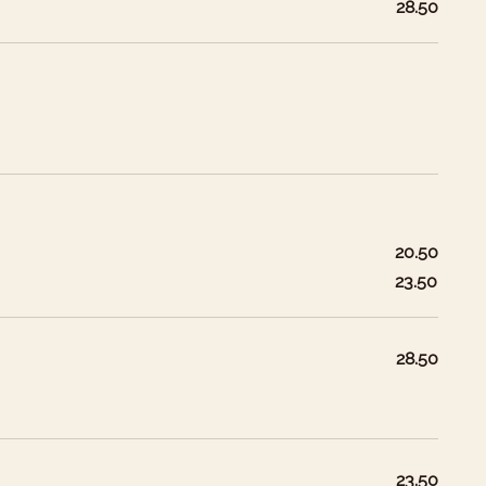
28.50
20.50
23.50
28.50
23.50