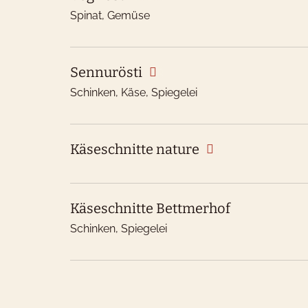
Spinat, Gemüse
Sennurösti
Schinken, Käse, Spiegelei
Käseschnitte nature
Käseschnitte Bettmerhof
Schinken, Spiegelei