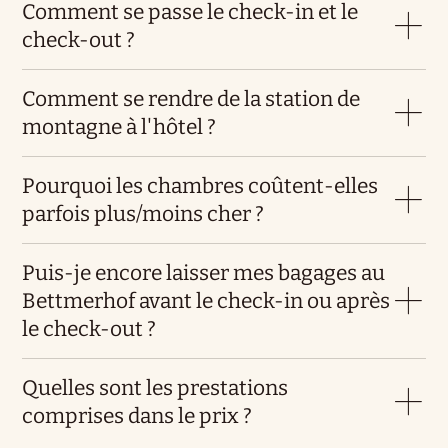
Comment se passe le check-in et le
check-out ?
Comment se rendre de la station de
montagne à l'hôtel ?
Pourquoi les chambres coûtent-elles
parfois plus/moins cher ?
Puis-je encore laisser mes bagages au
Bettmerhof avant le check-in ou après
le check-out ?
Quelles sont les prestations
comprises dans le prix ?