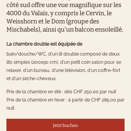
côté sud offre une vue magnifique sur les
4000 du Valais, y compris le Cervin, le
Weisshorn et le Dom (groupe des
Mischabels), ainsi qu'un balcon ensoleillé.
La chambre double est équipée de
bain/douche/WC, d'un lit double composé de deux
lits simples (200x90 cm), d'un petit coin salon pour se
relaxer, d'un bureau, d'une télévision, d'un coffre-fort
et d'un sèche-cheveux.
Prix de la chambre en été : dès CHF 250.00 par nuit
Prix de la chambre en hiver : à partir de CHF 285.00 par
nuit
Jetzt buchen