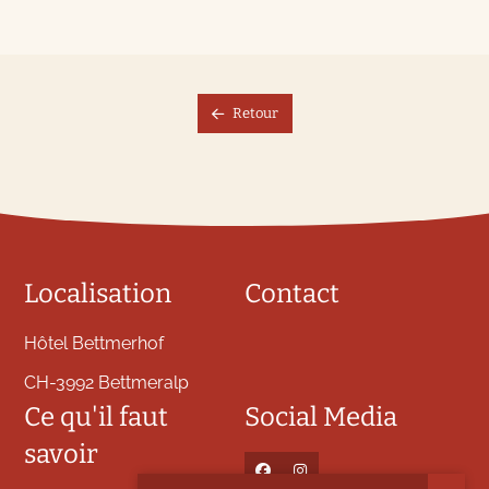
Retour
Localisation
Contact
Hôtel Bettmerhof
CH-3992 Bettmeralp
Ce qu'il faut
Social Media
savoir